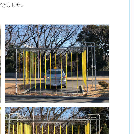
だきました。