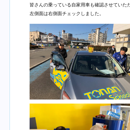
皆さんの乗っている自家用車も確認させていた
左側面は右側面チェックしました。