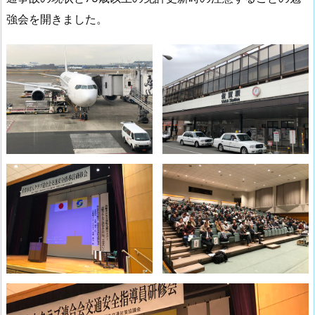
強会を開きました。