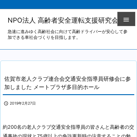

NPO法人 高齢者安全運転支援研究会
急速に進みゆく高齢社会に向けて高齢ドライバーが安心して参
加できる車社会づくりを目指します。
佐賀市老人クラブ連合会交通安全指導員研修会に参
加しました メートプラザ多目的ホール

2019年2月27日
約200名の老人クラブ交通安全指導員の皆さんと高齢者の交
通事故の現状と75歳以上の免許更新時の注意することの勉