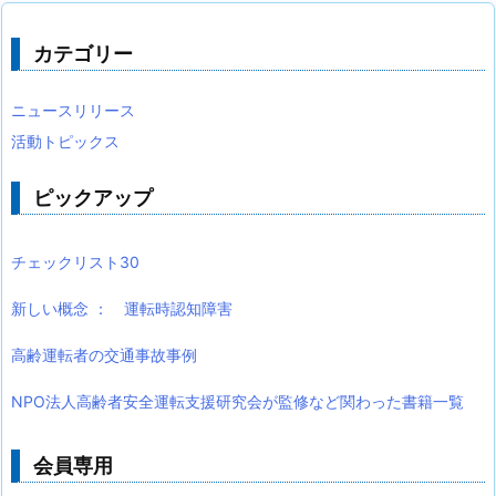
カテゴリー
ニュースリリース
活動トピックス
ピックアップ
チェックリスト30
新しい概念 ： 運転時認知障害
高齢運転者の交通事故事例
NPO法人高齢者安全運転支援研究会が監修など関わった書籍一覧
会員専用