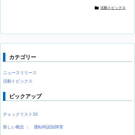

活動トピックス
カテゴリー
ニュースリリース
活動トピックス
ピックアップ
チェックリスト30
新しい概念 ： 運転時認知障害