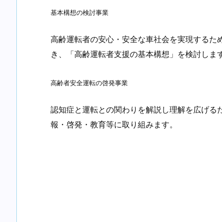
基本構想の検討事業
高齢運転者の安心・安全な車社会を実現するた
き、「高齢運転者支援の基本構想」を検討しま
高齢者安全運転の啓発事業
認知症と運転との関わりを解説し理解を広げる
報・啓発・教育等に取り組みます。