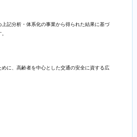
め上記分析・体系化の事業から得られた結果に基づ
す。
ために、高齢者を中心とした交通の安全に資する広