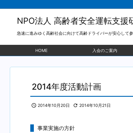
NPO法人 高齢者安全運転支援
急速に進みゆく高齢社会に向けて高齢ドライバーが安心して
HOME
入会のご案内
2014年度活動計画

2014年10月20日

2014年10月21日
事業実施の方針