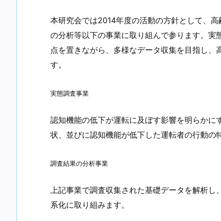
本研究会では2014年度の活動の方針として、
の分析等以下の事業に取り組んで参ります。実
点を置きながら、多様なデータ収集を目指し、
す。
実態調査事業
認知機能の低下が運転に及ぼす影響を明らかに
状、並びに認知機能が低下した運転者の行動の
調査結果の分析事業
上記事業で調査収集された基礎データを解析し
系化に取り組みます。