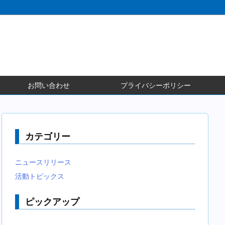
お問い合わせ
プライバシーポリシー
カテゴリー
ニュースリリース
活動トピックス
ピックアップ