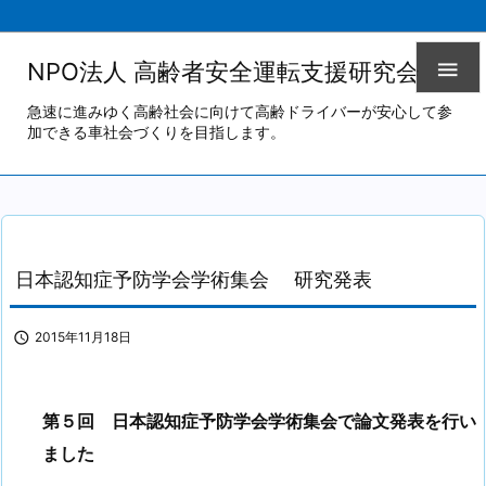

NPO法人 高齢者安全運転支援研究会
急速に進みゆく高齢社会に向けて高齢ドライバーが安心して参
加できる車社会づくりを目指します。
日本認知症予防学会学術集会 研究発表

2015年11月18日
第５回 日本認知症予防学会学術集会で論文発表を行い
ました