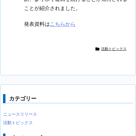
ことが紹介されました。
発表資料は
こちらから

活動トピックス
カテゴリー
ニュースリリース
活動トピックス