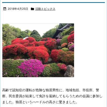

2018年4月25日

活動トピックス
高齢で認知症の運転が危険な独居男性に、地域包括、市役所、警
察、民生委員が結束して免許を返納してもらうための会議に参加し
ました。独居というハードルの高さに驚きました。