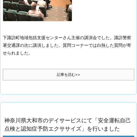
下諏訪町地域包括支援センターさん主催の講演会でした。諏訪警察
署交通課の次に講演しました。質問コーナーでは白熱した質問が寄
せられました。
記事を読む>>
神奈川県大和市のデイサービスにて「安全運転自己
点検と認知症予防エクササイズ」を行いました