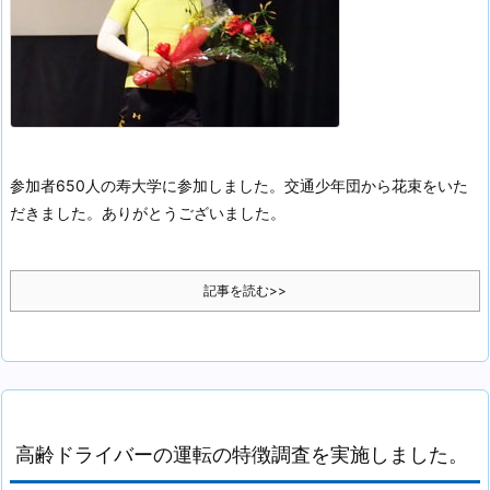
参加者650人の寿大学に参加しました。交通少年団から花束をいた
だきました。ありがとうございました。
記事を読む>>
高齢ドライバーの運転の特徴調査を実施しました。