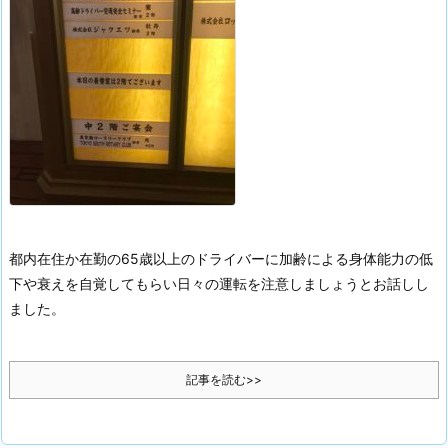
都内在住か在勤の65歳以上のドライバーに加齢による身体能力の低
下や衰えを自覚してもらい日々の運転を注意しましょうとお話しし
ました。
記事を読む>>