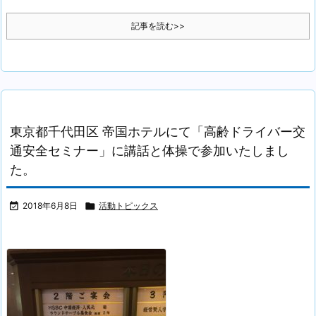
記事を読む>>
東京都千代田区 帝国ホテルにて「高齢ドライバー交
通安全セミナー」に講話と体操で参加いたしまし
た。

2018年6月8日

活動トピックス