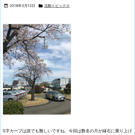

2018年3月12日

活動トピックス
S字カーブは誰でも難しいですね。今回は数名の方が縁石に乗り上げ