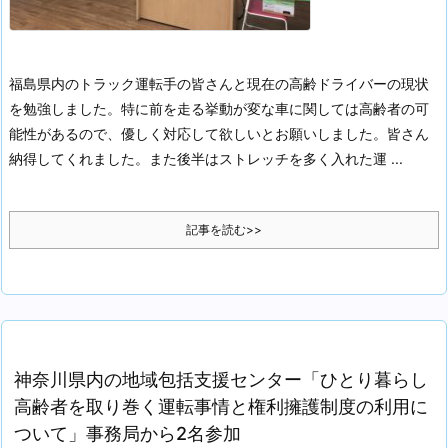
福島県内のトラック運転手の皆さんと現在の高齢ドライバーの現状
を勉強しました。特に前を走る挙動が変な車に関しては高齢者の可
能性があるので、優しく対応して欲しいとお願いしました。皆さん
納得してくれました。また後半はストレッチを多く入れた運 ...
記事を読む>>
神奈川県内の地域包括支援センター「ひとり暮らし
高齢者を取り巻く運転事情と権利擁護制度の利用に
ついて」事務局から2名参加