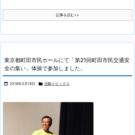
記事を読む>>
東京都町田市民ホールにて「第21回町田市民交通安
全の集い」体操で参加しました。

2018年3月18日

活動トピックス