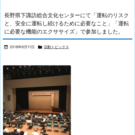
長野県下諏訪総合文化センターにて「運転のリスク
と、安全に運転し続けるために必要なこと」「運転
に必要な機能のエクササイズ」で参加しました。

2018年6月11日

活動トピックス