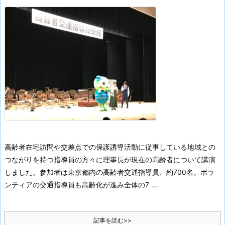
高齢者在宅訪問や交差点での保護誘導活動に従事している地域との
つながりを持つ指導員の方々に理事長が現在の高齢者について講演
しました。参加者は東京都内の高齢者交通指導員、約700名。
ボラ
ンティアの交通指導員も高齢化が進み全体の7 ...
記事を読む>>