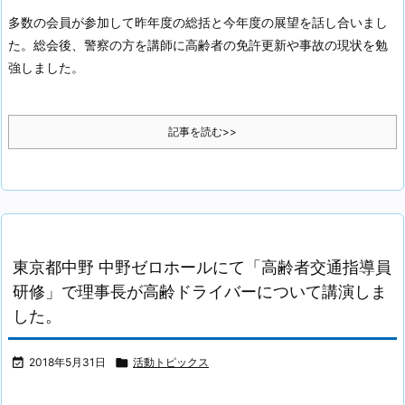
多数の会員が参加して昨年度の総括と今年度の展望を話し合いまし
た。
総会後、警察の方を講師に高齢者の免許更新や事故の現状を勉
強しました。
記事を読む>>
東京都中野 中野ゼロホールにて「高齢者交通指導員
研修」で理事長が高齢ドライバーについて講演しま
した。

2018年5月31日

活動トピックス