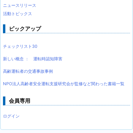
ニュースリリース
活動トピックス
ピックアップ
チェックリスト30
新しい概念 ： 運転時認知障害
高齢運転者の交通事故事例
NPO法人高齢者安全運転支援研究会が監修など関わった書籍一覧
会員専用
ログイン