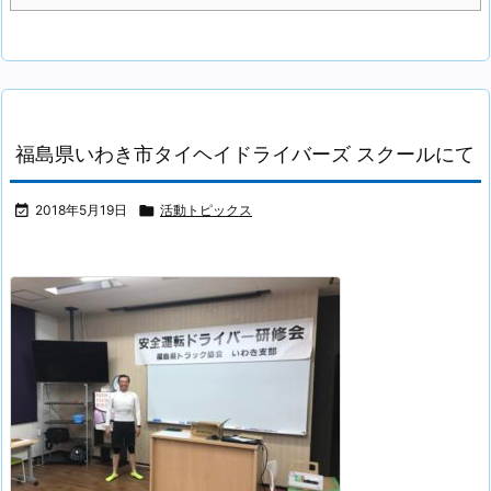
福島県いわき市タイヘイドライバーズ スクールにて

2018年5月19日

活動トピックス