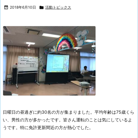

2018年6月10日

活動トピックス
日曜日の昼過ぎに約30名の方が集まりました。
平均年齢は75歳くら
い、男性の方が多かったです。皆さん運転のことは気にしているよ
うです。特に免許更新間近の方が熱心でした。